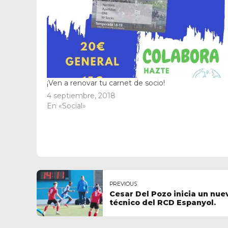
¡Ven a renovar tu carnet de socio!
4 septiembre, 2018
En «Social»
PREVIOUS
Cesar Del Pozo inicia un nue
técnico del RCD Espanyol.