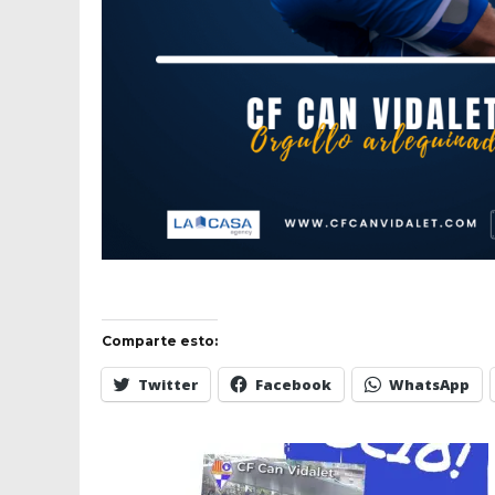
Comparte esto:
Twitter
Facebook
WhatsApp