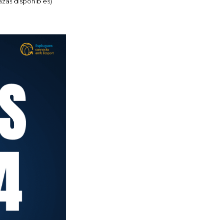
zas disponibles)