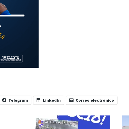
Telegram
LinkedIn
Correo electrónico