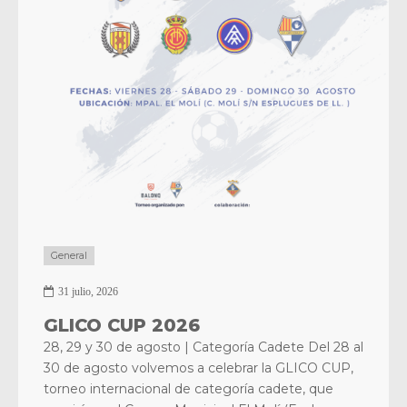
General
31 julio, 2026
GLICO CUP 2026
28, 29 y 30 de agosto | Categoría Cadete Del 28 al
30 de agosto volvemos a celebrar la GLICO CUP,
torneo internacional de categoría cadete, que