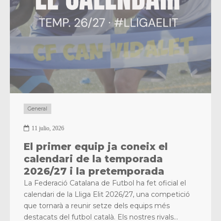
General
11 julio, 2026
El primer equip ja coneix el
calendari de la temporada
2026/27 i la pretemporada
La Federació Catalana de Futbol ha fet oficial el
calendari de la Lliga Elit 2026/27, una competició
que tornarà a reunir setze dels equips més
destacats del futbol català. Els nostres rivals