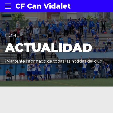
CF Can Vidalet
HOME
ACTUALIDAD
¡Mantente informado de todas las noticias del club!