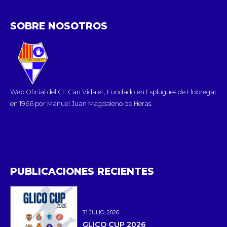
SOBRE NOSOTROS
Web Oficial del CF Can Vidalet, Fundado en Esplugues de Llobregat
en 1966 por Manuel Juan Magdaleno de Heras.
PUBLICACIONES RECIENTES
31 JULIO, 2026
GLICO CUP 2026