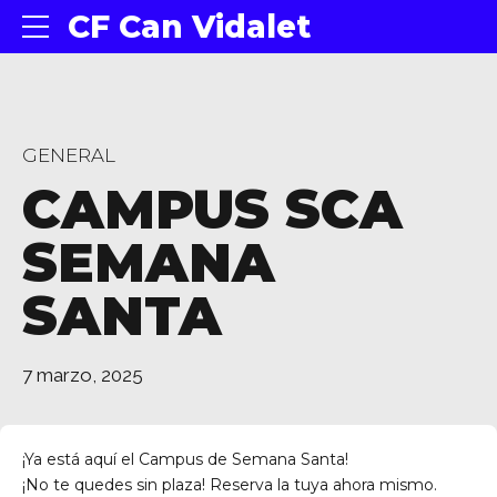
CF Can Vidalet
GENERAL
CAMPUS SCA
SEMANA
SANTA
7 marzo, 2025
¡Ya está aquí el Campus de Semana Santa!
¡No te quedes sin plaza! Reserva la tuya ahora mismo.