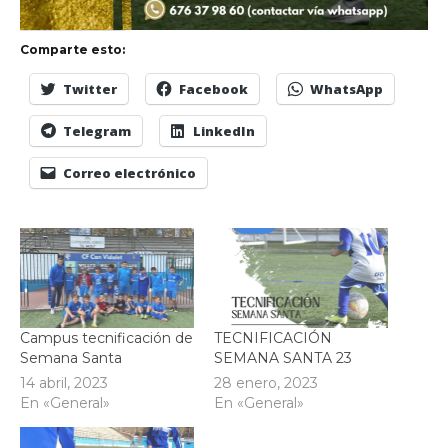
Comparte esto:
Twitter
Facebook
WhatsApp
Telegram
LinkedIn
Correo electrónico
Campus tecnificación de
TECNIFICACIÓN
Semana Santa
SEMANA SANTA 23
14 abril, 2023
28 enero, 2023
En «General»
En «General»