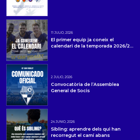
11 JULIO, 2026
El primer equip ja coneix el
calendari de la temporada 2026/27
i la pretemporada
2 JULIO, 2026
Convocatòria de l’Assemblea
General de Socis
24 JUNIO, 2026
Sibling: aprendre dels qui han
recorregut el camí abans