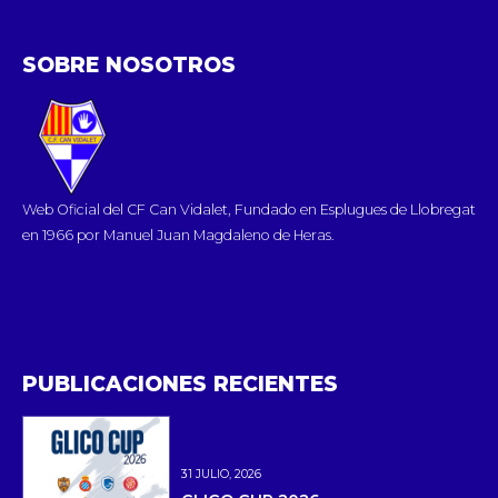
SOBRE NOSOTROS
Web Oficial del CF Can Vidalet, Fundado en Esplugues de Llobregat
en 1966 por Manuel Juan Magdaleno de Heras.
PUBLICACIONES RECIENTES
31 JULIO, 2026