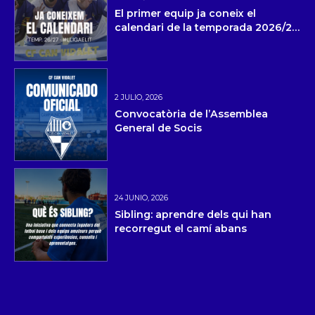
El primer equip ja coneix el
calendari de la temporada 2026/27
i la pretemporada
2 JULIO, 2026
Convocatòria de l’Assemblea
General de Socis
24 JUNIO, 2026
Sibling: aprendre dels qui han
recorregut el camí abans