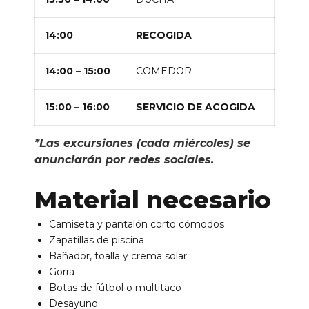
14:00
RECOGIDA
14:00 – 15:00
COMEDOR
15:00 – 16:00
SERVICIO DE ACOGIDA
*Las excursiones (cada miércoles) se
anunciarán por redes sociales.
Material necesario
Camiseta y pantalón corto cómodos
Zapatillas de piscina
Bañador, toalla y crema solar
Gorra
Botas de fútbol o multitaco
Desayuno