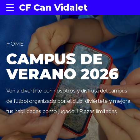
CF Can Vidalet
HOME
CAMPUS DE
VERANO 2026
Ven a divertirte con nosotros y disfruta del campus
de fútbol organizado por el club, diviértete y mejora
tus habilidades como jugador! Plazas limitadas