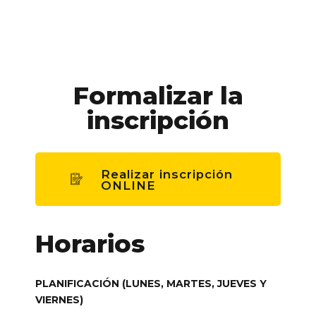
Formalizar la
inscripción
Realizar inscripción
ONLINE
Horarios
PLANIFICACIÓN (LUNES, MARTES, JUEVES Y
VIERNES)