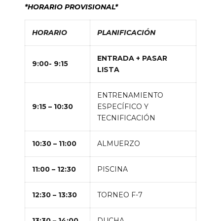
*HORARIO PROVISIONAL*
HORARIO
PLANIFICACIÓN
ENTRADA + PASAR
9:00- 9:15
LISTA
ENTRENAMIENTO
9:15 – 10:30
ESPECÍFICO Y
TECNIFICACIÓN
10:30 – 11:00
ALMUERZO
11:00 – 12:30
PISCINA
12:30 – 13:30
TORNEO F-7
13:30 – 14:00
DUCHA