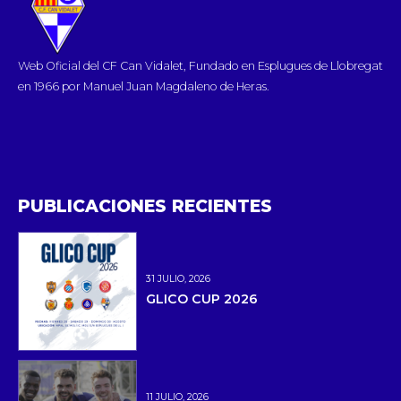
Web Oficial del CF Can Vidalet, Fundado en Esplugues de Llobregat
en 1966 por Manuel Juan Magdaleno de Heras.
PUBLICACIONES RECIENTES
31 JULIO, 2026
GLICO CUP 2026
11 JULIO, 2026