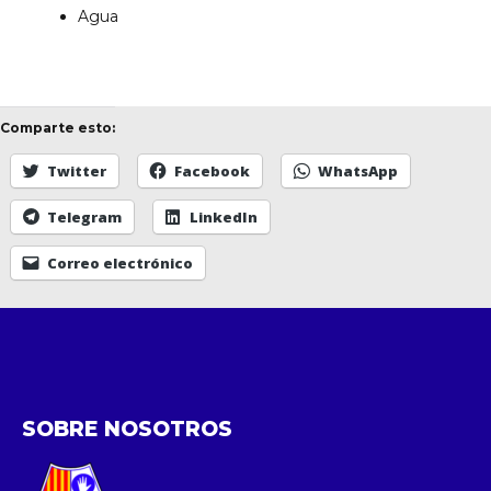
Agua
Comparte esto:
Twitter
Facebook
WhatsApp
Telegram
LinkedIn
Correo electrónico
SOBRE NOSOTROS