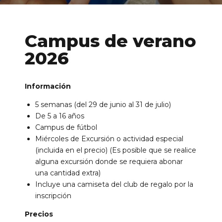
Campus de verano
2026
Información
de Ll 08950, Barcelona
5 semanas (del 29 de junio al 31 de julio)
De 5 a 16 años
Campus de fútbol
Miércoles de Excursión o actividad especial
(incluida en el precio) (Es posible que se realice
alguna excursión donde se requiera abonar
una cantidad extra)
Incluye una camiseta del club de regalo por la
inscripción
Precios