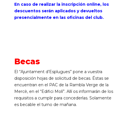
En caso de realizar la inscripción online, los
descuentos serán aplicados y devueltos
presencialmente en las oficinas del club.
Becas
El “Ajuntament d’Esplugues” pone a vuestra
disposición hojas de solicitud de becas. Éstas se
encuentran en el PAC de la Rambla Verge de la
Mercè, en el “Edifici Molí”. Allí os informarán de los
requisitos a cumplir para concederlas. Solamente
es becable el turno de mañana.