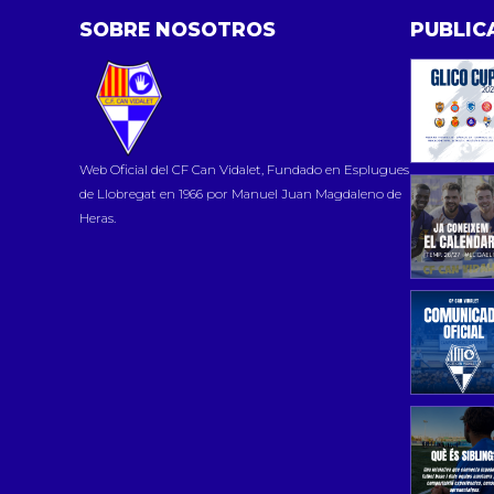
SOBRE NOSOTROS
PUBLIC
Web Oficial del CF Can Vidalet, Fundado en Esplugues
de Llobregat en 1966 por Manuel Juan Magdaleno de
Heras.