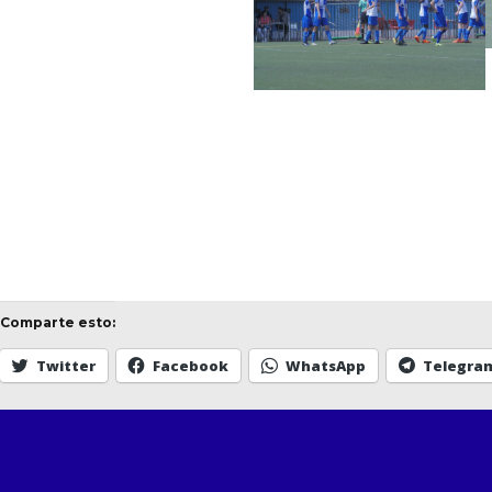
Comparte esto:
Twitter
Facebook
WhatsApp
Telegra