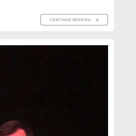
CONTINUE READING