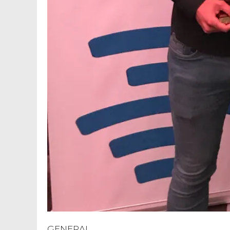
GENERAL