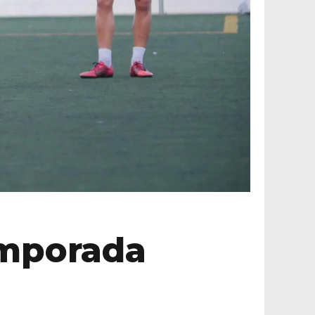
temporada