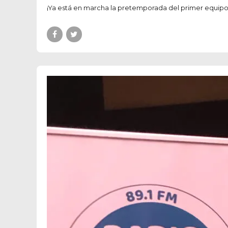
¡Ya está en marcha la pretemporada del primer equipo