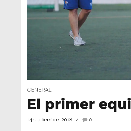
GENERAL
El primer equ
14 septiembre, 2018
0