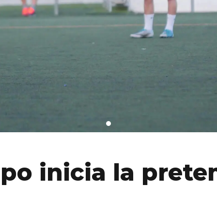
ipo inicia la pre