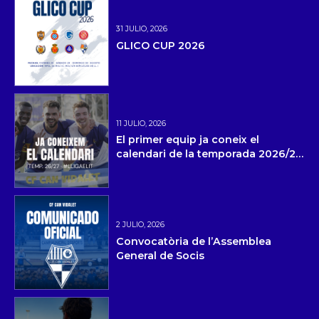
31 JULIO, 2026
GLICO CUP 2026
11 JULIO, 2026
El primer equip ja coneix el
calendari de la temporada 2026/27
i la pretemporada
2 JULIO, 2026
Convocatòria de l’Assemblea
General de Socis