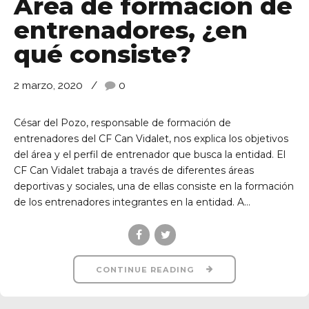
Área de formación de
entrenadores, ¿en
qué consiste?
2 marzo, 2020
0
César del Pozo, responsable de formación de
entrenadores del CF Can Vidalet, nos explica los objetivos
del área y el perfil de entrenador que busca la entidad. El
CF Can Vidalet trabaja a través de diferentes áreas
deportivas y sociales, una de ellas consiste en la formación
de los entrenadores integrantes en la entidad. A...
CONTINUE READING