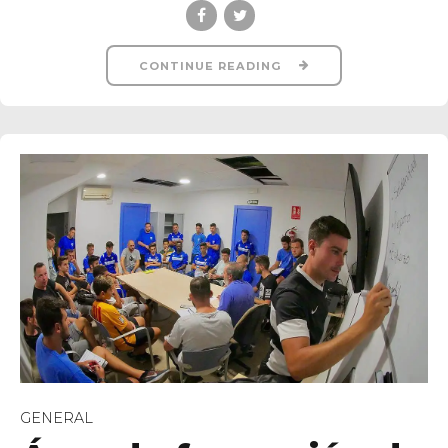
CONTINUE READING
GENERAL