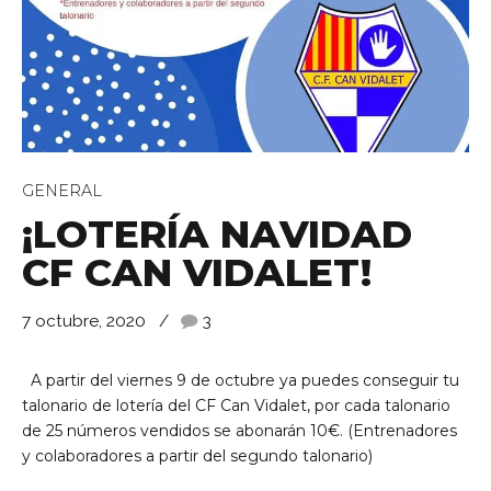
GENERAL
de Ll 08950, Barcelona
¡LOTERÍA NAVIDAD
CF CAN VIDALET!
7 octubre, 2020
3
A partir del viernes 9 de octubre ya puedes conseguir tu
talonario de lotería del CF Can Vidalet, por cada talonario
de 25 números vendidos se abonarán 10€. (Entrenadores
y colaboradores a partir del segundo talonario)