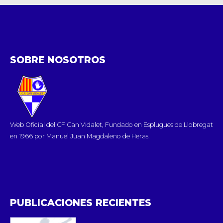
SOBRE NOSOTROS
Web Oficial del CF Can Vidalet, Fundado en Esplugues de Llobregat
en 1966 por Manuel Juan Magdaleno de Heras.
PUBLICACIONES RECIENTES