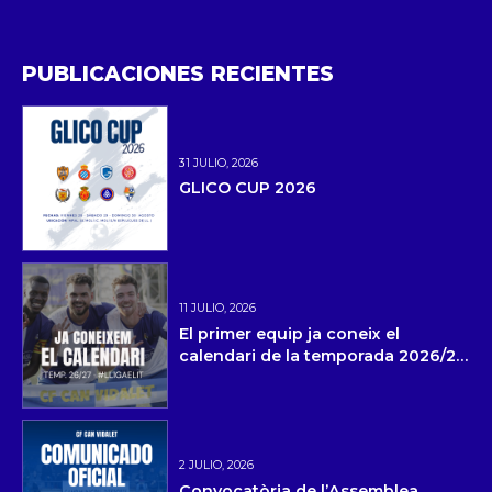
PUBLICACIONES RECIENTES
31 JULIO, 2026
GLICO CUP 2026
11 JULIO, 2026
El primer equip ja coneix el
calendari de la temporada 2026/27
i la pretemporada
2 JULIO, 2026
Convocatòria de l’Assemblea