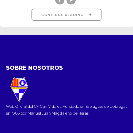
CONTINUE READING
SOBRE NOSOTROS
Web Oficial del CF Can Vidalet, Fundado en Esplugues de Llobregat
en 1966 por Manuel Juan Magdaleno de Heras.