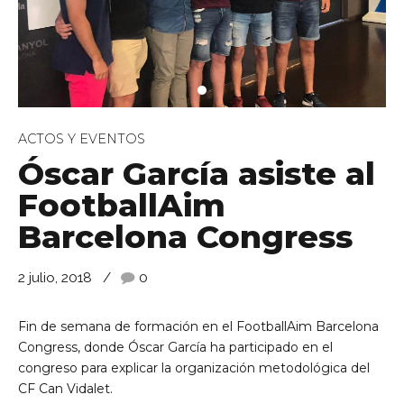
ACTOS Y EVENTOS
Óscar García asiste al
de Ll 08950, Barcelona
FootballAim
Barcelona Congress
2 julio, 2018
0
Fin de semana de formación en el FootballAim Barcelona
Congress, donde Óscar García ha participado en el
congreso para explicar la organización metodológica del
CF Can Vidalet.