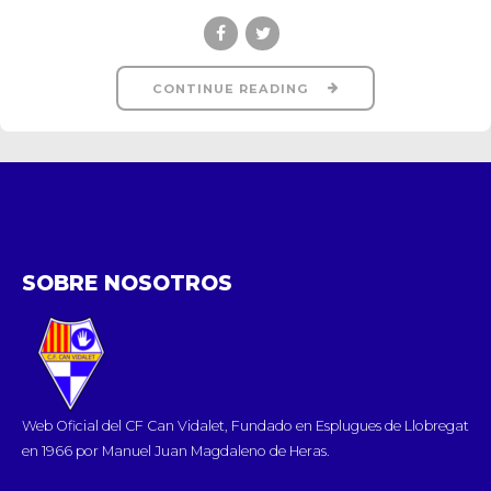
CONTINUE READING
SOBRE NOSOTROS
Web Oficial del CF Can Vidalet, Fundado en Esplugues de Llobregat
en 1966 por Manuel Juan Magdaleno de Heras.