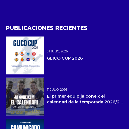
PUBLICACIONES RECIENTES
31 JULIO, 2026
GLICO CUP 2026
11 JULIO, 2026
El primer equip ja coneix el
calendari de la temporada 2026/27
i la pretemporada