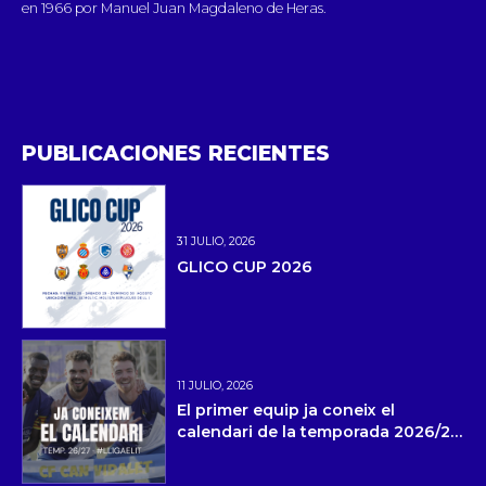
en 1966 por Manuel Juan Magdaleno de Heras.
PUBLICACIONES RECIENTES
31 JULIO, 2026
GLICO CUP 2026
11 JULIO, 2026
El primer equip ja coneix el
calendari de la temporada 2026/27
i la pretemporada