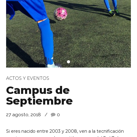
de Ll 08950, Barcelona
ACTOS Y EVENTOS
Campus de
Septiembre
27 agosto, 2018
0
Si eres nacido entre 2003 y 2008, ven a la tecnificación