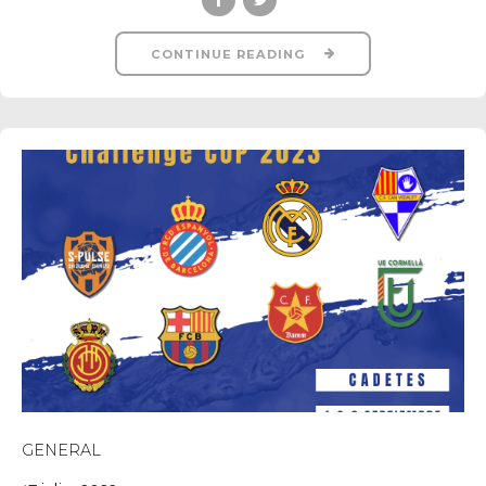
CONTINUE READING
GENERAL