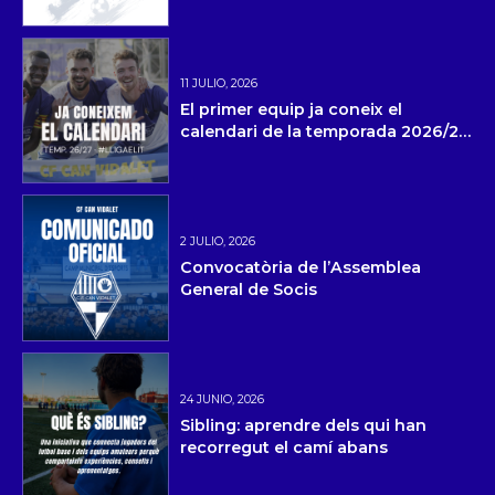
11 JULIO, 2026
El primer equip ja coneix el
calendari de la temporada 2026/27
i la pretemporada
2 JULIO, 2026
Convocatòria de l’Assemblea
General de Socis
24 JUNIO, 2026
Sibling: aprendre dels qui han
recorregut el camí abans