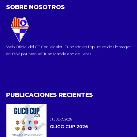
SOBRE NOSOTROS
Web Oficial del CF Can Vidalet, Fundado en Esplugues de Llobregat
en 1966 por Manuel Juan Magdaleno de Heras.
PUBLICACIONES RECIENTES
31 JULIO, 2026
GLICO CUP 2026