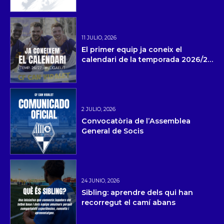
11 JULIO, 2026
El primer equip ja coneix el
calendari de la temporada 2026/27
i la pretemporada
2 JULIO, 2026
Convocatòria de l’Assemblea
General de Socis
24 JUNIO, 2026
Sibling: aprendre dels qui han
recorregut el camí abans