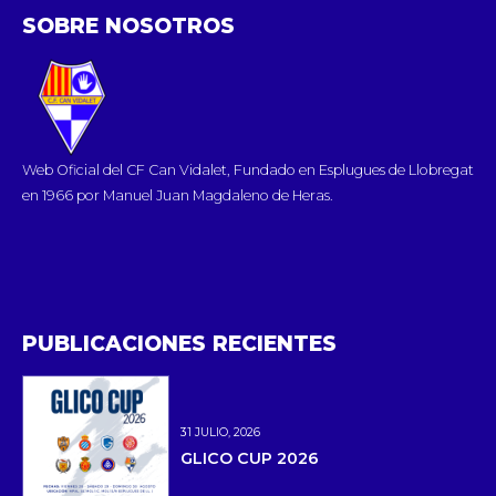
SOBRE NOSOTROS
Web Oficial del CF Can Vidalet, Fundado en Esplugues de Llobregat
en 1966 por Manuel Juan Magdaleno de Heras.
PUBLICACIONES RECIENTES
31 JULIO, 2026
GLICO CUP 2026