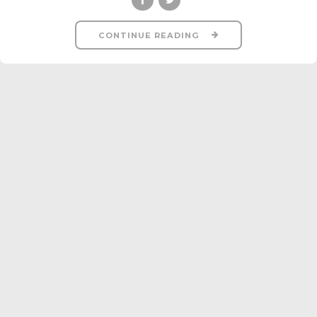
CONTINUE READING
GENERAL