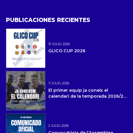
PUBLICACIONES RECIENTES
31 JULIO, 2026
GLICO CUP 2026
11 JULIO, 2026
El primer equip ja coneix el
calendari de la temporada 2026/27
i la pretemporada
2 JULIO, 2026
Convocatòria de l’Assemblea