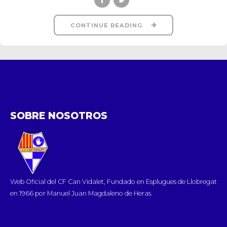
CONTINUE READING
SOBRE NOSOTROS
Web Oficial del CF Can Vidalet, Fundado en Esplugues de Llobregat
en 1966 por Manuel Juan Magdaleno de Heras.