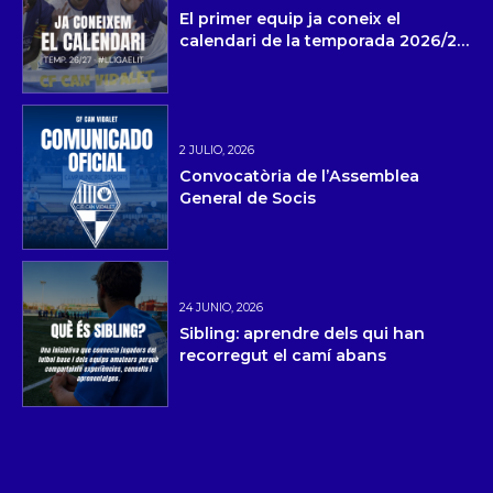
El primer equip ja coneix el
calendari de la temporada 2026/27
i la pretemporada
2 JULIO, 2026
Convocatòria de l’Assemblea
General de Socis
24 JUNIO, 2026
Sibling: aprendre dels qui han
recorregut el camí abans