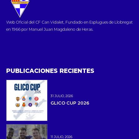
Web Oficial del CF Can Vidalet, Fundado en Esplugues de Llobregat
en 1966 por Manuel Juan Magdaleno de Heras.
PUBLICACIONES RECIENTES
31 JULIO, 2026
GLICO CUP 2026
11 JULIO, 2026