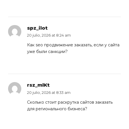
spz_ilot
20 julio, 2026 at 8:24 am
Как
seo продвижение заказать
, если у сайта
уже были санкции?
rsz_mlKt
20 julio, 2026 at 8:33 am
Сколько стоит
раскрутка сайтов заказать
для регионального бизнеса?