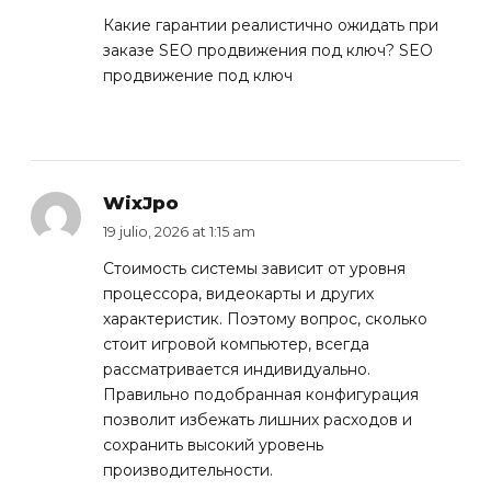
Какие гарантии реалистично ожидать при
заказе SEO продвижения под ключ?
SEO
продвижение под ключ
WixJpo
19 julio, 2026 at 1:15 am
Стоимость системы зависит от уровня
процессора, видеокарты и других
характеристик. Поэтому вопрос,
сколько
стоит игровой компьютер
, всегда
рассматривается индивидуально.
Правильно подобранная конфигурация
позволит избежать лишних расходов и
сохранить высокий уровень
производительности.