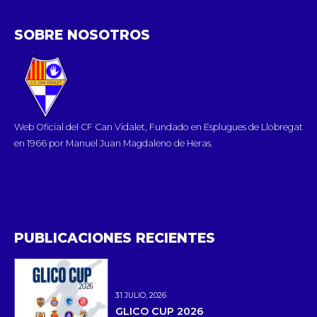
SOBRE NOSOTROS
Web Oficial del CF Can Vidalet, Fundado en Esplugues de Llobregat
en 1966 por Manuel Juan Magdaleno de Heras.
PUBLICACIONES RECIENTES
31 JULIO, 2026
GLICO CUP 2026