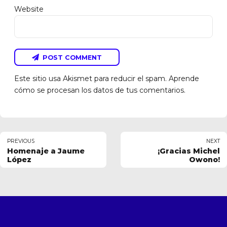
Website
POST COMMENT
Este sitio usa Akismet para reducir el spam.
Aprende
cómo se procesan los datos de tus comentarios.
PREVIOUS
NEXT
Homenaje a Jaume
¡Gracias Michel
López
Owono!