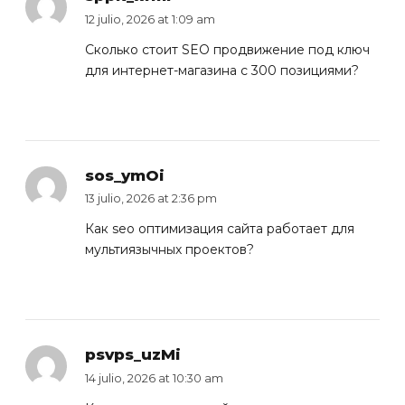
12 julio, 2026 at 1:09 am
Сколько стоит
SEO продвижение под ключ
для интернет-магазина с 300 позициями?
sos_ymOi
13 julio, 2026 at 2:36 pm
Как
seo оптимизация сайта
работает для
мультиязычных проектов?
psvps_uzMi
14 julio, 2026 at 10:30 am