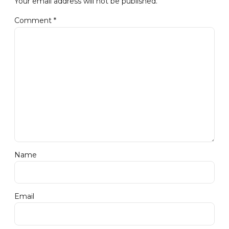
Your email address will not be published.
Comment
*
Name
Email