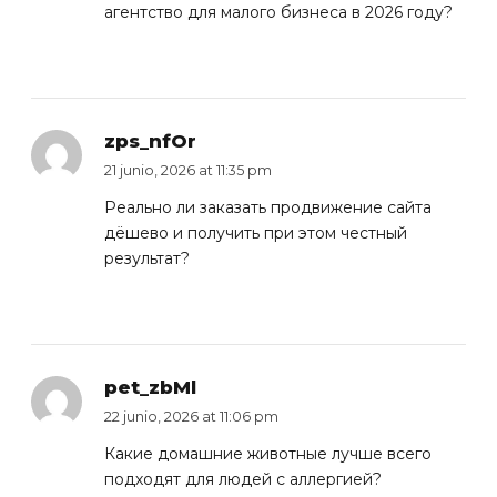
агентство
для малого бизнеса в 2026 году?
zps_nfOr
21 junio, 2026 at 11:35 pm
Реально ли
заказать продвижение сайта
дёшево и получить при этом честный
результат?
pet_zbMl
22 junio, 2026 at 11:06 pm
Какие
домашние животные
лучше всего
подходят для людей с аллергией?