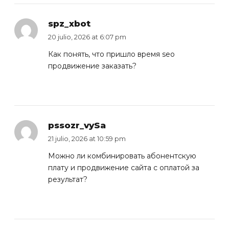
spz_xbot
20 julio, 2026 at 6:07 pm
Как понять, что пришло время
seo
продвижение заказать
?
pssozr_vySa
21 julio, 2026 at 10:59 pm
Можно ли комбинировать абонентскую
плату и
продвижение сайта с оплатой за
результат
?