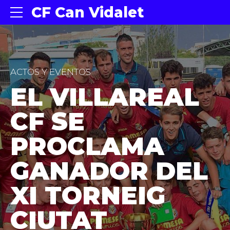
CF Can Vidalet
ACTOS Y EVENTOS
EL VILLAREAL
CF SE
PROCLAMA
GANADOR DEL
XI TORNEIG
CIUTAT