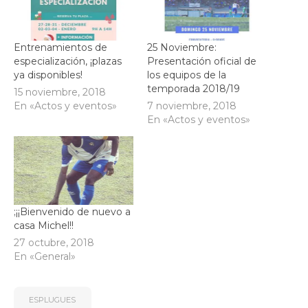
Entrenamientos de
25 Noviembre:
especialización, ¡plazas
Presentación oficial de
ya disponibles!
los equipos de la
temporada 2018/19
15 noviembre, 2018
En «Actos y eventos»
7 noviembre, 2018
En «Actos y eventos»
;¡¡Bienvenido de nuevo a
casa Michel!!
27 octubre, 2018
En «General»
ESPLUGUES