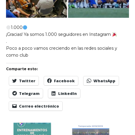
1.000
¡Gracias! Ya somos 1.000 seguidores en Instagram
.
Poco a poco vamos creciendo en las redes sociales y
como club
Comparte esto:
Twitter
Facebook
WhatsApp
Telegram
LinkedIn
Correo electrónico