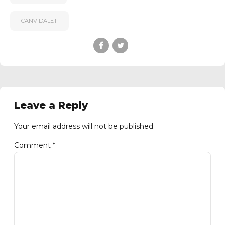
CANVIDALET
Leave a Reply
Your email address will not be published.
Comment
*