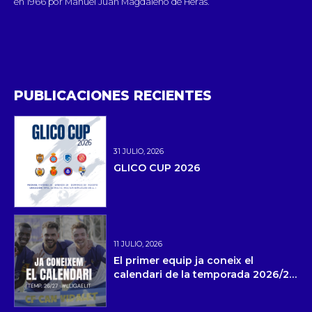
en 1966 por Manuel Juan Magdaleno de Heras.
PUBLICACIONES RECIENTES
31 JULIO, 2026
GLICO CUP 2026
11 JULIO, 2026
El primer equip ja coneix el
calendari de la temporada 2026/27
i la pretemporada