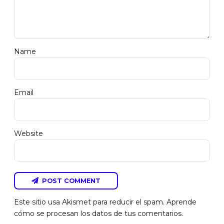
Name
Email
Website
POST COMMENT
Este sitio usa Akismet para reducir el spam.
Aprende
cómo se procesan los datos de tus comentarios.