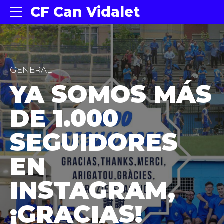
CF Can Vidalet
GENERAL
YA SOMOS MÁS
DE 1.000
SEGUIDORES
EN
INSTAGRAM,
¡GRACIAS!