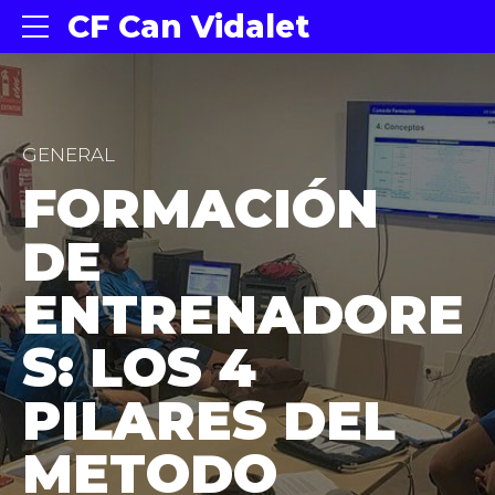
CF Can Vidalet
GENERAL
FORMACIÓN
DE
ENTRENADORE
S: LOS 4
PILARES DEL
METODO