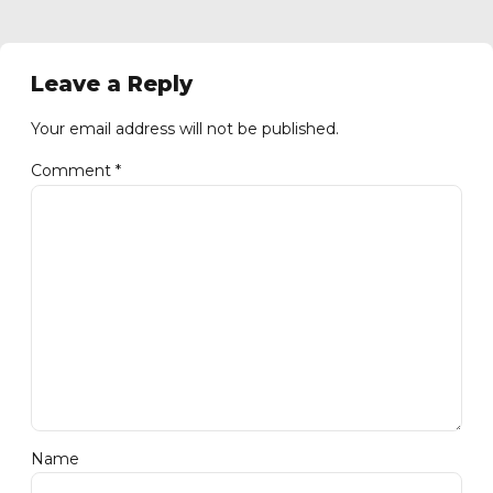
Leave a Reply
Your email address will not be published.
Comment
*
Name