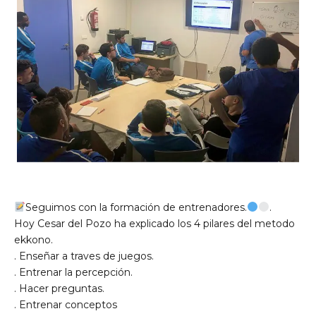
Seguimos con la formación de entrenadores.
.
Hoy Cesar del Pozo ha explicado los 4 pilares del metodo
ekkono.
. Enseñar a traves de juegos.
. Entrenar la percepción.
. Hacer preguntas.
. Entrenar conceptos