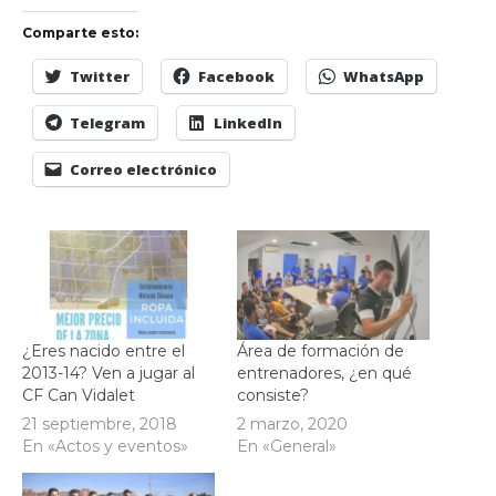
Comparte esto:
Twitter
Facebook
WhatsApp
Telegram
LinkedIn
Correo electrónico
¿Eres nacido entre el
Área de formación de
2013-14? Ven a jugar al
entrenadores, ¿en qué
CF Can Vidalet
consiste?
21 septiembre, 2018
2 marzo, 2020
En «Actos y eventos»
En «General»