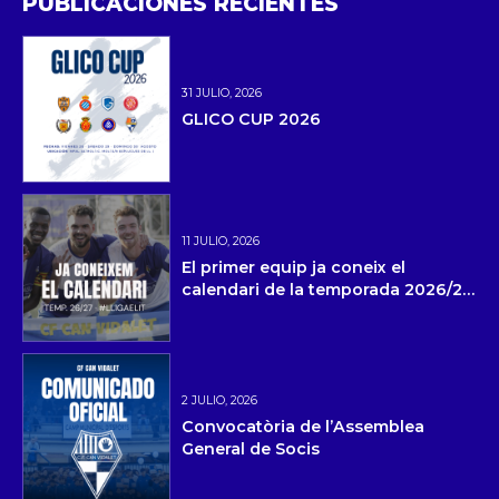
PUBLICACIONES RECIENTES
31 JULIO, 2026
GLICO CUP 2026
11 JULIO, 2026
El primer equip ja coneix el
calendari de la temporada 2026/27
i la pretemporada
2 JULIO, 2026
Convocatòria de l’Assemblea
General de Socis