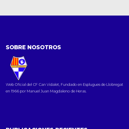
jornada de liga
SOBRE NOSOTROS
Web Oficial del CF Can Vidalet, Fundado en Esplugues de Llobregat
en 1966 por Manuel Juan Magdaleno de Heras.