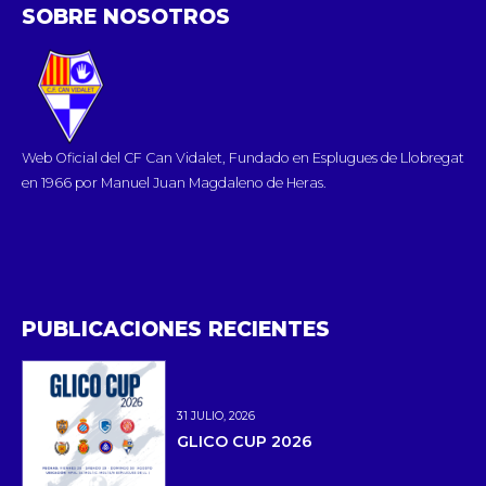
SOBRE NOSOTROS
Web Oficial del CF Can Vidalet, Fundado en Esplugues de Llobregat
en 1966 por Manuel Juan Magdaleno de Heras.
PUBLICACIONES RECIENTES
31 JULIO, 2026
GLICO CUP 2026