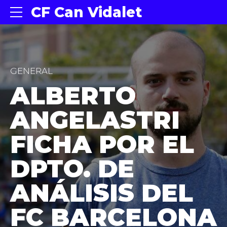
CF Can Vidalet
GENERAL
ALBERTO
ANGELASTRI
FICHA POR EL
DPTO. DE
ANÁLISIS DEL
FC BARCELONA