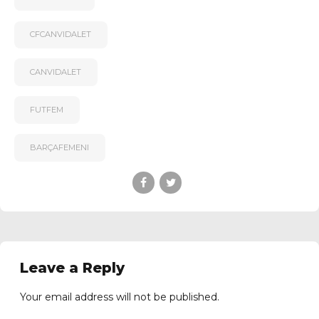
CFCANVIDALET
CANVIDALET
FUTFEM
BARÇAFEMENI
Leave a Reply
Your email address will not be published.