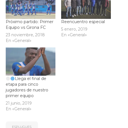
Próximo partido: Primer
Reencuentro especial
Equipo vs Girona FC
5 enero, 2019
23 noviembre, 2018
En «General»
En «General»
Llega el final de
etapa para cinco
jugadores de nuestro
primer equipo
21 junio, 2019
En «General»
ESPLUGUES