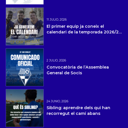
11 JULIO, 2026
El primer equip ja coneix el
calendari de la temporada 2026/27
i la pretemporada
2 JULIO, 2026
Convocatòria de l’Assemblea
General de Socis
24 JUNIO, 2026
Sibling: aprendre dels qui han
recorregut el camí abans