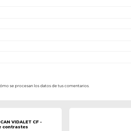
mo se procesan los datos de tus comentarios.
CAN VIDALET CF -
e contrastes