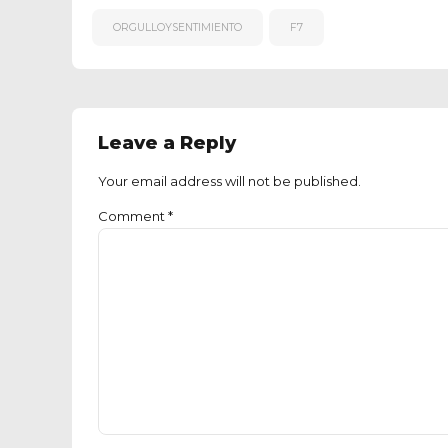
ORGULLOYSENTIMIENTO
F7
Leave a Reply
Your email address will not be published.
Comment
*