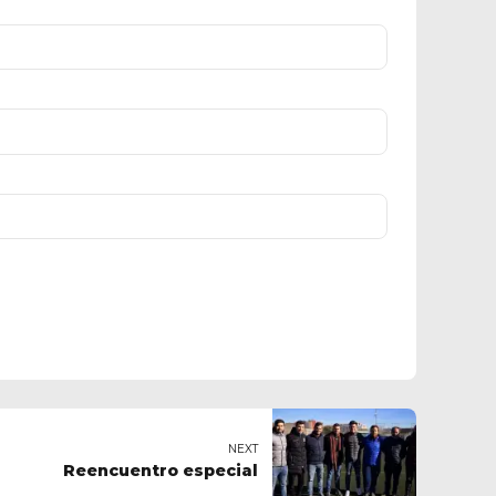
NEXT
Reencuentro especial