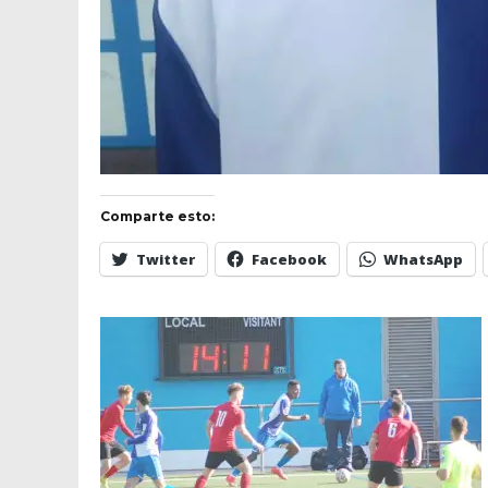
Comparte esto:
Twitter
Facebook
WhatsApp