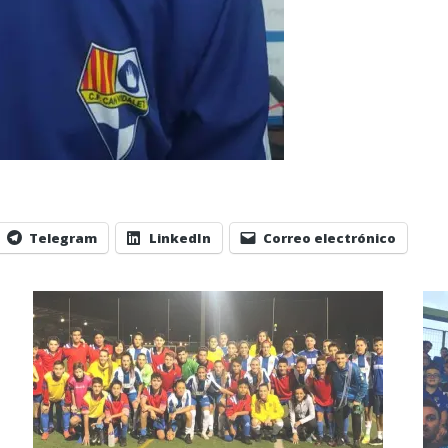
Telegram
LinkedIn
Correo electrónico