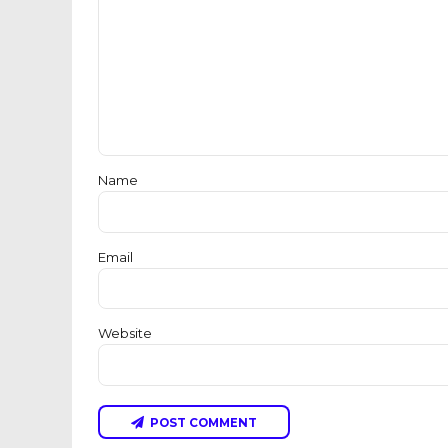
Name
Email
Website
POST COMMENT