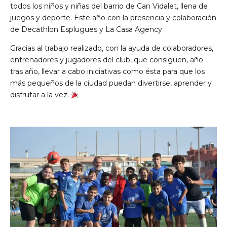
todos los niños y niñas del barrio de Can Vidalet, llena de
juegos y deporte. Este año con la presencia y colaboración
de Decathlon Esplugues y La Casa Agency
Gracias al trabajo realizado, con la ayuda de colaboradores,
entrenadores y jugadores del club, que consiguen, año
tras año, llevar a cabo iniciativas como ésta para que los
más pequeños de la ciudad puedan divertirse, aprender y
disfrutar a la vez.
de Ll 08950, Barcelona