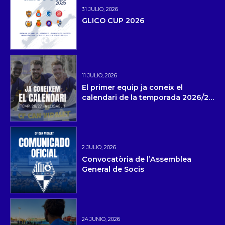
31 JULIO, 2026
GLICO CUP 2026
11 JULIO, 2026
El primer equip ja coneix el
calendari de la temporada 2026/27
i la pretemporada
2 JULIO, 2026
Convocatòria de l’Assemblea
General de Socis
24 JUNIO, 2026