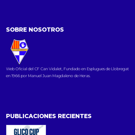
SOBRE NOSOTROS
Web Oficial del CF Can Vidalet, Fundado en Esplugues de Llobregat
en 1966 por Manuel Juan Magdaleno de Heras.
PUBLICACIONES RECIENTES