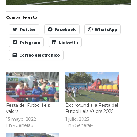
Comparte esto:
Twitter
Facebook
WhatsApp
Telegram
LinkedIn
Correo electrónico
Festa del Futbol i els
Èxit rotund a la Festa del
valors
Futbol i els Valors 2025
15 mayo, 2022
1 julio, 2025
En «General»
En «General»