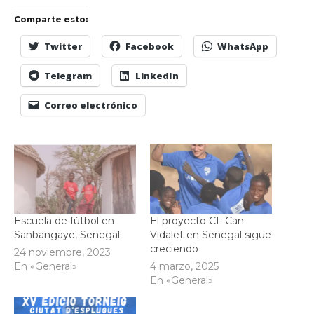
Comparte esto:
Twitter
Facebook
WhatsApp
Telegram
LinkedIn
Correo electrónico
Escuela de fútbol en
El proyecto CF Can
Sanbangaye, Senegal
Vidalet en Senegal sigue
creciendo
24 noviembre, 2023
En «General»
4 marzo, 2025
En «General»