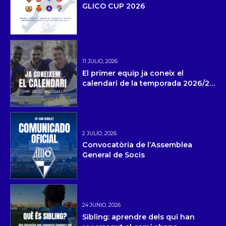
GLICO CUP 2026
11 JULIO, 2026
El primer equip ja coneix el
calendari de la temporada 2026/27
i la pretemporada
2 JULIO, 2026
Convocatòria de l’Assemblea
General de Socis
24 JUNIO, 2026
Sibling: aprendre dels qui han