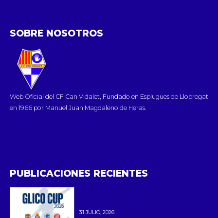
SOBRE NOSOTROS
Web Oficial del CF Can Vidalet, Fundado en Esplugues de Llobregat
en 1966 por Manuel Juan Magdaleno de Heras.
PUBLICACIONES RECIENTES
31 JULIO, 2026