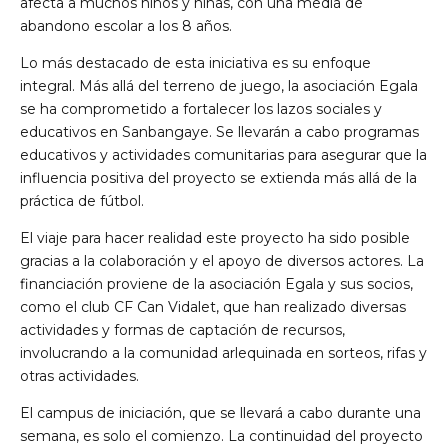
afecta a muchos niños y niñas, con una media de
abandono escolar a los 8 años.
Lo más destacado de esta iniciativa es su enfoque
integral. Más allá del terreno de juego, la asociación Egala
se ha comprometido a fortalecer los lazos sociales y
educativos en Sanbangaye. Se llevarán a cabo programas
educativos y actividades comunitarias para asegurar que la
influencia positiva del proyecto se extienda más allá de la
práctica de fútbol.
El viaje para hacer realidad este proyecto ha sido posible
gracias a la colaboración y el apoyo de diversos actores. La
financiación proviene de la asociación Egala y sus socios,
como el club CF Can Vidalet, que han realizado diversas
actividades y formas de captación de recursos,
involucrando a la comunidad arlequinada en sorteos, rifas y
otras actividades.
El campus de iniciación, que se llevará a cabo durante una
semana, es solo el comienzo. La continuidad del proyecto