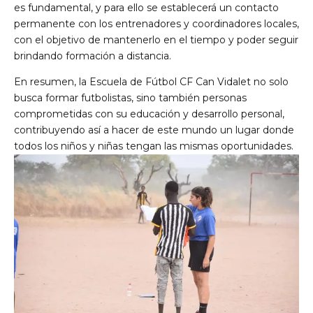
es fundamental, y para ello se establecerá un contacto
permanente con los entrenadores y coordinadores locales,
con el objetivo de mantenerlo en el tiempo y poder seguir
brindando formación a distancia.
En resumen, la Escuela de Fútbol CF Can Vidalet no solo
busca formar futbolistas, sino también personas
comprometidas con su educación y desarrollo personal,
contribuyendo así a hacer de este mundo un lugar donde
todos los niños y niñas tengan las mismas oportunidades.