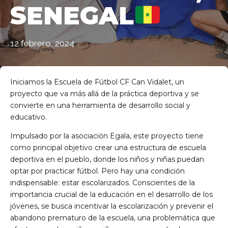
SENEGAL
12 febrero, 2024
Iniciamos la Escuela de Fútbol CF Can Vidalet, un
proyecto que va más allá de la práctica deportiva y se
de Ll 08950, Barcelona
convierte en una herramienta de desarrollo social y
educativo.
Impulsado por la asociación Egala, este proyecto tiene
como principal objetivo crear una estructura de escuela
deportiva en el pueblo, donde los niños y niñas puedan
optar por practicar fútbol. Pero hay una condición
indispensable: estar escolarizados. Conscientes de la
importancia crucial de la educación en el desarrollo de los
jóvenes, se busca incentivar la escolarización y prevenir el
abandono prematuro de la escuela, una problemática que