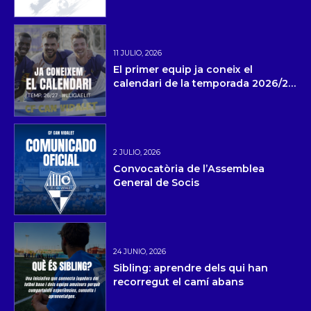
11 JULIO, 2026
El primer equip ja coneix el
calendari de la temporada 2026/27
i la pretemporada
2 JULIO, 2026
Convocatòria de l’Assemblea
General de Socis
24 JUNIO, 2026
Sibling: aprendre dels qui han
recorregut el camí abans