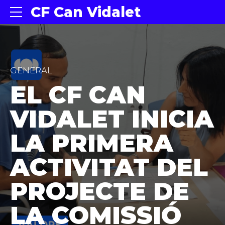
CF Can Vidalet
GENERAL
EL CF CAN
VIDALET INICIA
LA PRIMERA
ACTIVITAT DEL
PROJECTE DE
LA COMISSIÓ