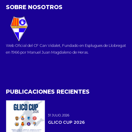
SOBRE NOSOTROS
Web Oficial del CF Can Vidalet, Fundado en Esplugues de Llobregat
en 1966 por Manuel Juan Magdaleno de Heras.
PUBLICACIONES RECIENTES
31 JULIO, 2026
GLICO CUP 2026