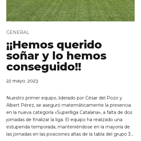
GENERAL
¡¡Hemos querido
soñar y lo hemos
de Ll 08950, Barcelona
conseguido!!
22 mayo, 2023
Nuestro primer equipo, liderado por César del Pozo y
Albert Pérez, se aseguró matemáticamente la presencia
en la nueva categoría «Superlliga Catalana», a falta de dos
jornadas de finalizar la liga. El equipo ha realizado una
estupenda temporada, manteniéndose en la mayoría de
las jornadas en las posiciones altas de la tabla del grupo 3...