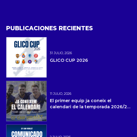
PUBLICACIONES RECIENTES
31 JULIO, 2026
GLICO CUP 2026
11 JULIO, 2026
El primer equip ja coneix el
calendari de la temporada 2026/27
i la pretemporada