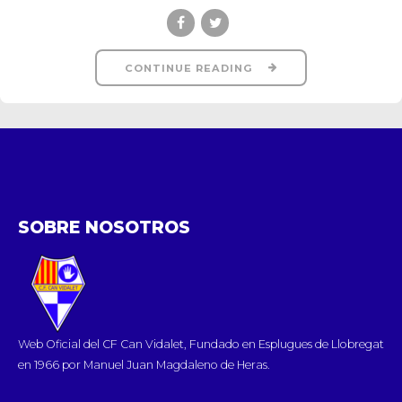
CONTINUE READING
SOBRE NOSOTROS
Web Oficial del CF Can Vidalet, Fundado en Esplugues de Llobregat
en 1966 por Manuel Juan Magdaleno de Heras.