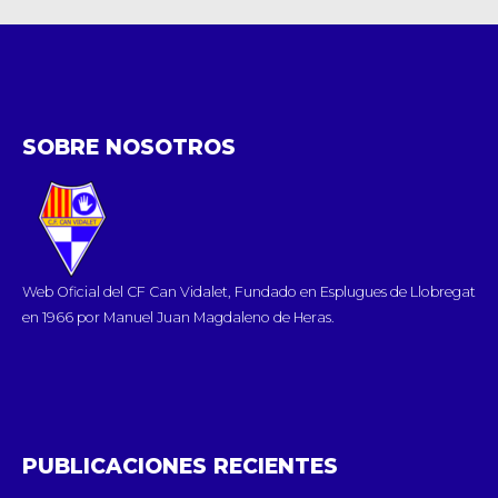
SOBRE NOSOTROS
Web Oficial del CF Can Vidalet, Fundado en Esplugues de Llobregat
en 1966 por Manuel Juan Magdaleno de Heras.
PUBLICACIONES RECIENTES