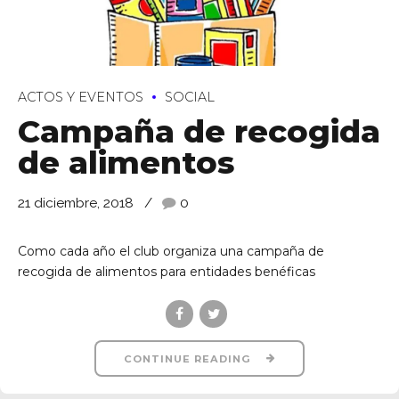
ACTOS Y EVENTOS
SOCIAL
Campaña de recogida
de alimentos
de Ll 08950, Barcelona
21 diciembre, 2018
0
Como cada año el club organiza una campaña de
recogida de alimentos para entidades benéficas
CONTINUE READING