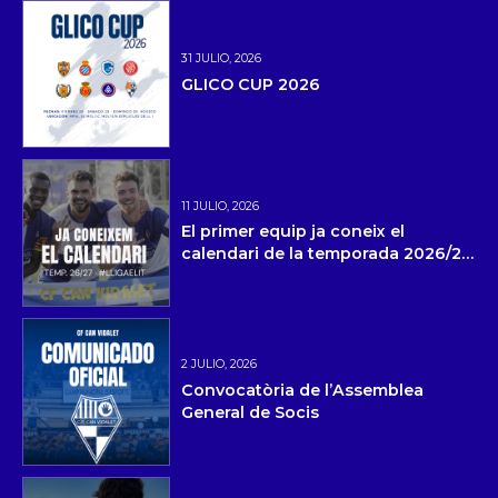
31 JULIO, 2026
GLICO CUP 2026
11 JULIO, 2026
El primer equip ja coneix el
calendari de la temporada 2026/27
i la pretemporada
2 JULIO, 2026
Convocatòria de l’Assemblea
General de Socis