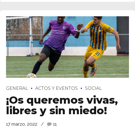
GENERAL
ACTOS Y EVENTOS
SOCIAL
¡Os queremos vivas,
libres y sin miedo!
17 marzo, 2022
11