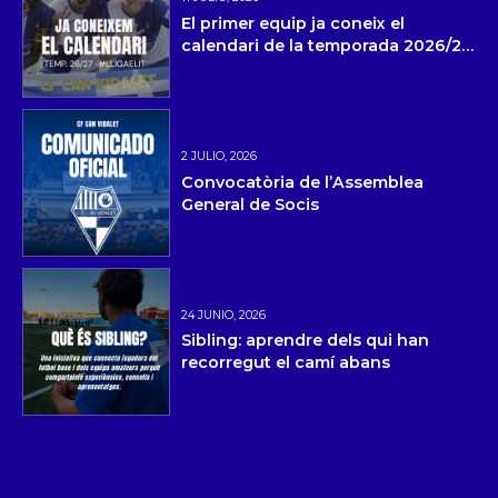
El primer equip ja coneix el
calendari de la temporada 2026/27
i la pretemporada
2 JULIO, 2026
Convocatòria de l’Assemblea
General de Socis
24 JUNIO, 2026
Sibling: aprendre dels qui han
recorregut el camí abans