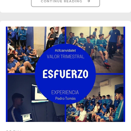
CONTINUE READING