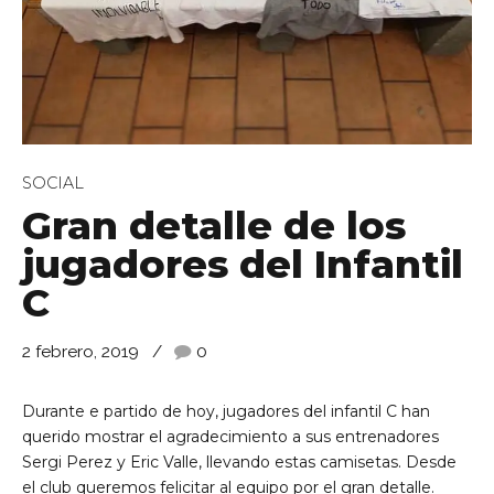
SOCIAL
Gran detalle de los
jugadores del Infantil
C
2 febrero, 2019
0
Durante e partido de hoy, jugadores del infantil C han
querido mostrar el agradecimiento a sus entrenadores
Sergi Perez y Eric Valle, llevando estas camisetas. Desde
el club queremos felicitar al equipo por el gran detalle.