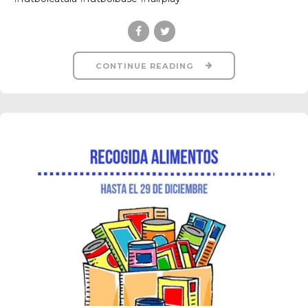
CONTINUE READING