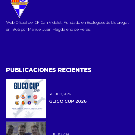
Web Oficial del CF Can Vidalet, Fundado en Esplugues de Llobregat
en 1966 por Manuel Juan Magdaleno de Heras.
PUBLICACIONES RECIENTES
31 JULIO, 2026
GLICO CUP 2026
11 JULIO, 2026