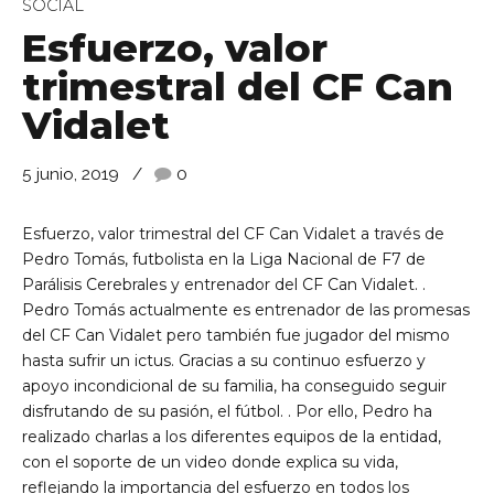
SOCIAL
Esfuerzo, valor
trimestral del CF Can
Vidalet
5 junio, 2019
0
Esfuerzo, valor trimestral del CF Can Vidalet a través de
Pedro Tomás, futbolista en la Liga Nacional de F7 de
Parálisis Cerebrales y entrenador del CF Can Vidalet. .
Pedro Tomás actualmente es entrenador de las promesas
del CF Can Vidalet pero también fue jugador del mismo
hasta sufrir un ictus. Gracias a su continuo esfuerzo y
apoyo incondicional de su familia, ha conseguido seguir
disfrutando de su pasión, el fútbol. . Por ello, Pedro ha
realizado charlas a los diferentes equipos de la entidad,
con el soporte de un video donde explica su vida,
reflejando la importancia del esfuerzo en todos los