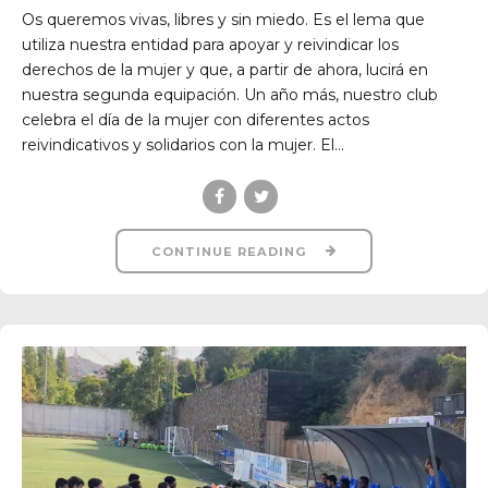
Os queremos vivas, libres y sin miedo. Es el lema que
utiliza nuestra entidad para apoyar y reivindicar los
derechos de la mujer y que, a partir de ahora, lucirá en
nuestra segunda equipación. Un año más, nuestro club
celebra el día de la mujer con diferentes actos
reivindicativos y solidarios con la mujer. El...
CONTINUE READING