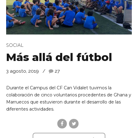
SOCIAL
Más allá del fútbol
3 agosto, 2019
27
Durante el Campus del CF Can Vidalet tuvimos la
colaboración de cinco voluntarios procedentes de Ghana y
Marruecos que estuvieron durante el desarrollo de las
diferentes actividades.