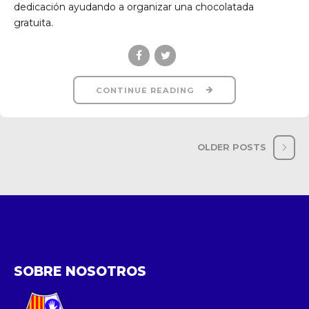
dedicación ayudando a organizar una chocolatada
gratuita.
CONTINUE READING
OLDER POSTS
SOBRE NOSOTROS