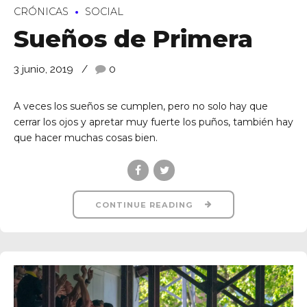
CRÓNICAS
SOCIAL
Sueños de Primera
3 junio, 2019
0
A veces los sueños se cumplen, pero no solo hay que
cerrar los ojos y apretar muy fuerte los puños, también hay
que hacer muchas cosas bien.
CONTINUE READING