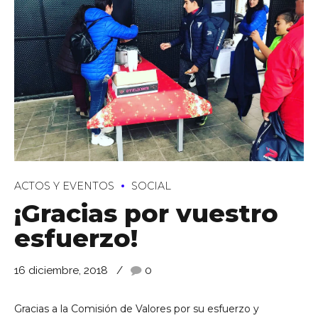
ACTOS Y EVENTOS
SOCIAL
¡Gracias por vuestro
esfuerzo!
16 diciembre, 2018
0
Gracias a la Comisión de Valores por su esfuerzo y