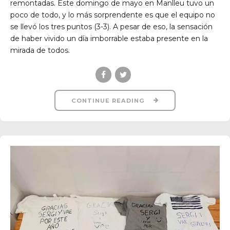
remontadas. Este domingo de mayo en Manlleu tuvo un
poco de todo, y lo más sorprendente es que el equipo no
se llevó los tres puntos (3-3). A pesar de eso, la sensación
de haber vivido un día imborrable estaba presente en la
mirada de todos.
CONTINUE READING