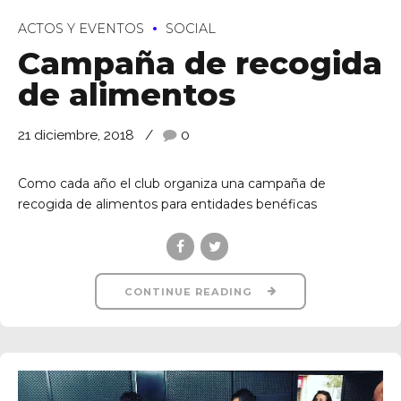
ACTOS Y EVENTOS
SOCIAL
Campaña de recogida
de alimentos
21 diciembre, 2018
0
Como cada año el club organiza una campaña de
recogida de alimentos para entidades benéficas
CONTINUE READING