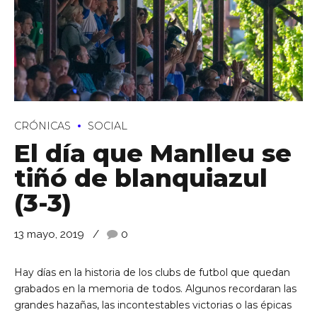
CRÓNICAS
SOCIAL
El día que Manlleu se
tiñó de blanquiazul
(3-3)
13 mayo, 2019
0
Hay días en la historia de los clubs de futbol que quedan
grabados en la memoria de todos. Algunos recordaran las
grandes hazañas, las incontestables victorias o las épicas