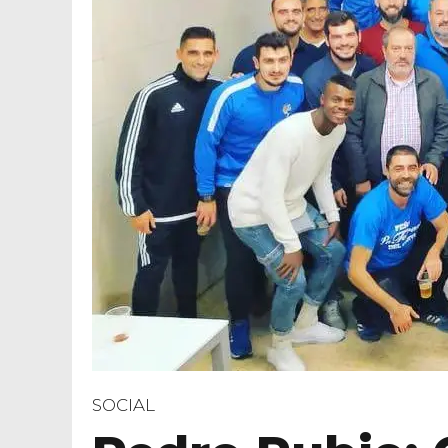
SOCIAL