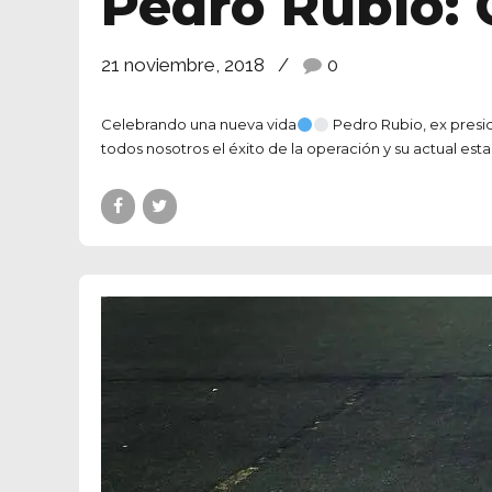
Pedro Rubio: 
21 noviembre, 2018
0
Celebrando una nueva vida
Pedro Rubio, ex presid
todos nosotros el éxito de la operación y su actual es