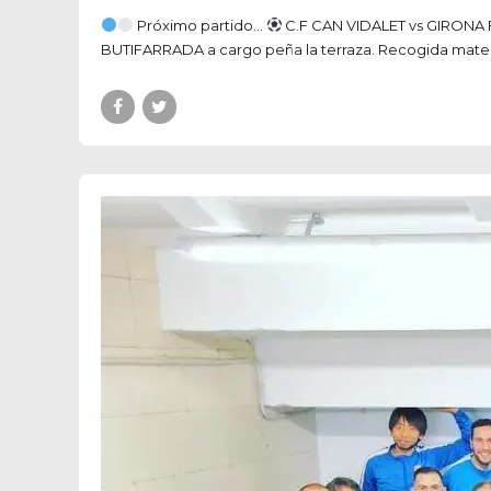
Próximo partido...
C.F CAN VIDALET vs GIRONA 
BUTIFARRADA a cargo peña la terraza. Recogida materi