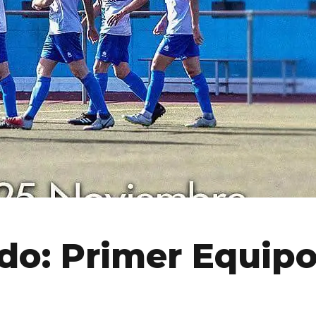
do: Primer Equipo