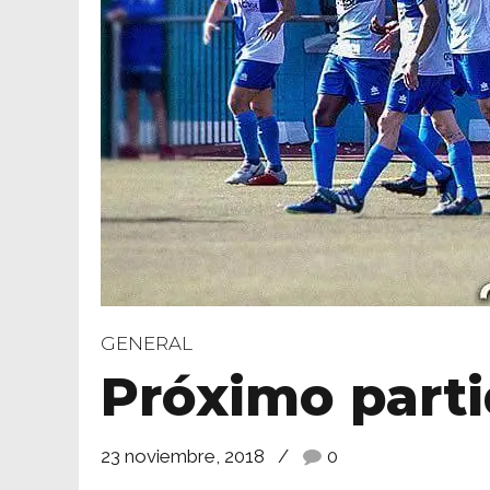
GENERAL
Próximo parti
23 noviembre, 2018
0