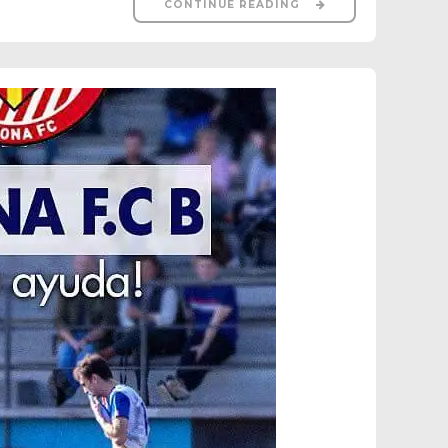
CONTINUE READING