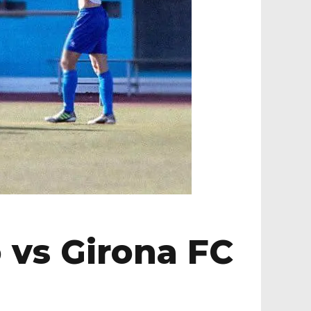
 vs Girona FC