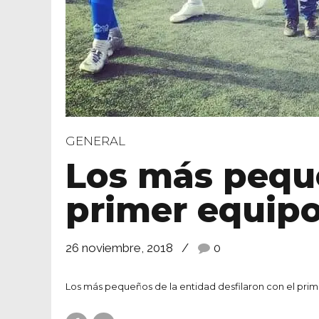
GENERAL
Los más peque
primer equip
26 noviembre, 2018
0
Los más pequeños de la entidad desfilaron con el prim