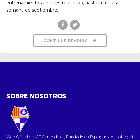
entrenamientos en nuestro campo, hasta la tercera
semana de septiembre.
CONTINUE READING
SOBRE NOSOTROS
Web Oficial del CF Can Vidalet, Fundado en Esplugues de Llobregat