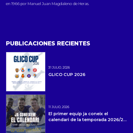
en 1966 por Manuel Juan Magdaleno de Heras.
PUBLICACIONES RECIENTES
31 JULIO, 2026
GLICO CUP 2026
11 JULIO, 2026
El primer equip ja coneix el
calendari de la temporada 2026/27
i la pretemporada