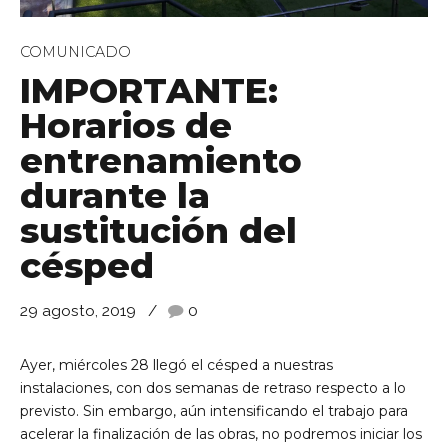
COMUNICADO
IMPORTANTE:
Horarios de
entrenamiento
durante la
de Ll 08950, Barcelona
sustitución del
césped
29 agosto, 2019
0
Ayer, miércoles 28 llegó el césped a nuestras
instalaciones, con dos semanas de retraso respecto a lo
previsto. Sin embargo, aún intensificando el trabajo para
acelerar la finalización de las obras, no podremos iniciar los