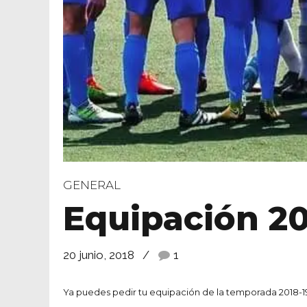
GENERAL
Equipación 201
20 junio, 2018
1
Ya puedes pedir tu equipación de la temporada 2018-1