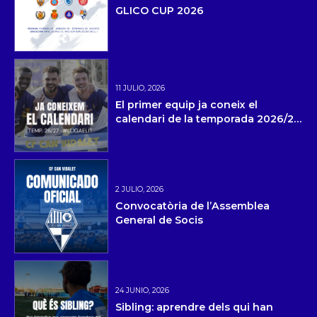
GLICO CUP 2026
11 JULIO, 2026
El primer equip ja coneix el
calendari de la temporada 2026/27
i la pretemporada
2 JULIO, 2026
Convocatòria de l’Assemblea
General de Socis
24 JUNIO, 2026
Sibling: aprendre dels qui han