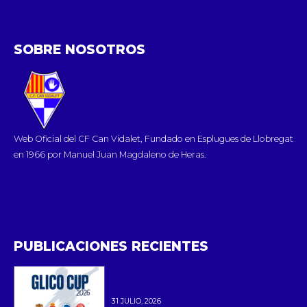
SOBRE NOSOTROS
Web Oficial del CF Can Vidalet, Fundado en Esplugues de Llobregat
en 1966 por Manuel Juan Magdaleno de Heras.
PUBLICACIONES RECIENTES
31 JULIO, 2026