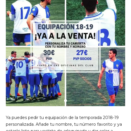
de Ll 08950, Barcelona
Ya puedes pedir tu equipación de la temporada 2018-19
personalizada. Añade tu nombre, tu número favorito y ya