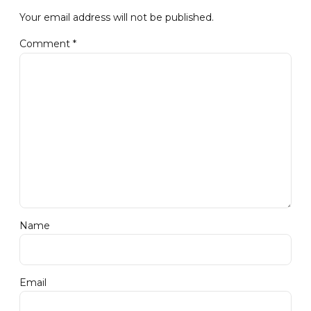
Your email address will not be published.
Comment
*
Name
Email