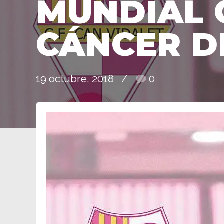
MUNDIAL 
CÁNCER D
19 octubre, 2018
0