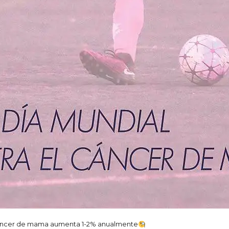
cancer de mama aumenta 1-2% anualmente