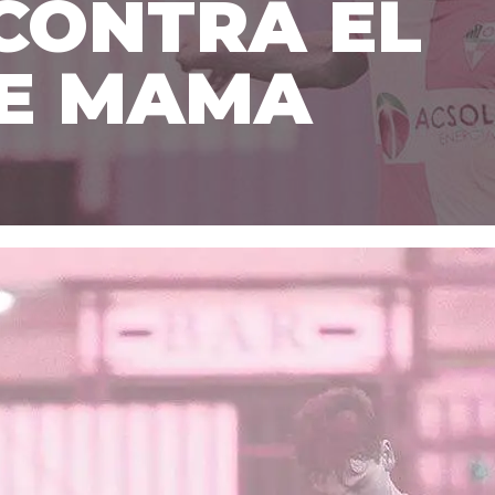
CONTRA EL
E MAMA