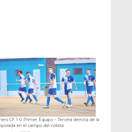
ners CF 1-0 Primer Equipo – Tercera derrota de la
porada en el campo del colista