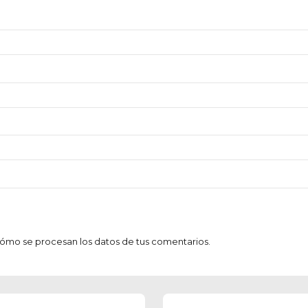
mo se procesan los datos de tus comentarios.