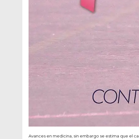
Avances en medicina, sin embargo se estima que el 