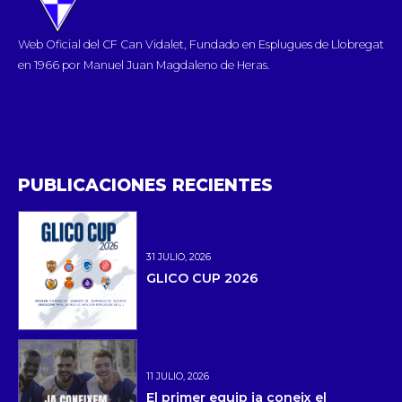
Web Oficial del CF Can Vidalet, Fundado en Esplugues de Llobregat
en 1966 por Manuel Juan Magdaleno de Heras.
PUBLICACIONES RECIENTES
31 JULIO, 2026
GLICO CUP 2026
11 JULIO, 2026
El primer equip ja coneix el