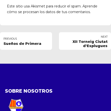
Este sitio usa Akismet para reducir el spam.
Aprende
cómo se procesan los datos de tus comentarios.
NEXT
PREVIOUS
XII Torneig Ciutat
Sueños de Primera
d'Esplugues
SOBRE NOSOTROS