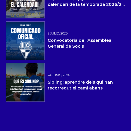
calendari de la temporada 2026/27
i la pretemporada
2 JULIO, 2026
Convocatòria de l’Assemblea
General de Socis
24 JUNIO, 2026
Sibling: aprendre dels qui han
recorregut el camí abans