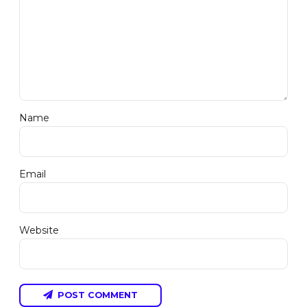
Name
Email
Website
POST COMMENT