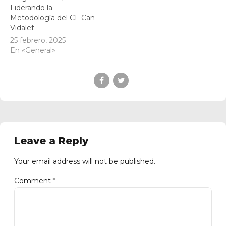
Liderando la
Metodología del CF Can
Vidalet
25 febrero, 2025
En «General»
Leave a Reply
Your email address will not be published.
Comment
*