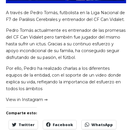
A través de Pedro Tomás, futbolista en la Liga Nacional de
F7 de Parálisis Cerebrales y entrenador del CF Can Vidalet.
Pedro Tomás actualmente es entrenador de las promesas
del CF Can Vidalet pero también fue jugador del mismo
hasta sufrir un ictus. Gracias a su continuo esfuerzo y
apoyo incondicional de su familia, ha conseguido seguir
disfrutando de su pasión, el fútbol.
Por ello, Pedro ha realizado charlas a los diferentes
equipos de la entidad, con el soporte de un video donde
explica su vida, reflejando la importancia del esfuerzo en
todos los ámbitos
View in Instagram ⇒
Comparte esto:
Twitter
Facebook
WhatsApp