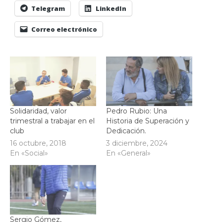
Telegram
LinkedIn
Correo electrónico
Solidaridad, valor
Pedro Rubio: Una
trimestral a trabajar en el
Historia de Superación y
club
Dedicación.
16 octubre, 2018
3 diciembre, 2024
En «Social»
En «General»
Sergio Gómez,