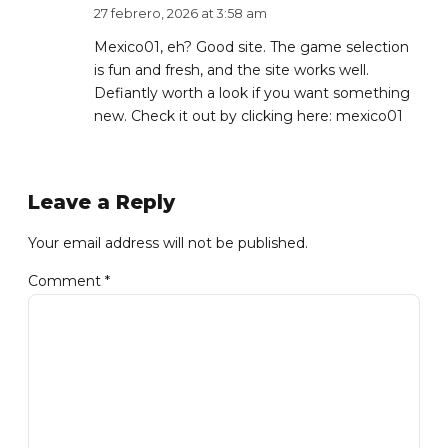
27 febrero, 2026 at 3:58 am
Mexico01, eh? Good site. The game selection
is fun and fresh, and the site works well.
Defiantly worth a look if you want something
new. Check it out by clicking here:
mexico01
Leave a Reply
Your email address will not be published.
Comment
*