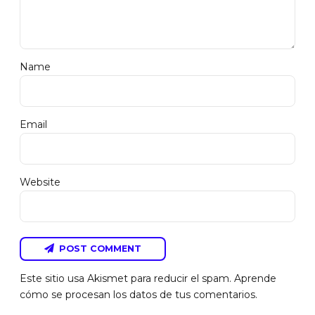
Name
Email
Website
POST COMMENT
Este sitio usa Akismet para reducir el spam.
Aprende
cómo se procesan los datos de tus comentarios.