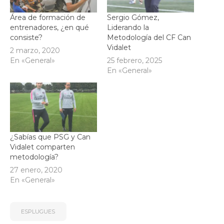
Área de formación de
Sergio Gómez,
entrenadores, ¿en qué
Liderando la
consiste?
Metodología del CF Can
Vidalet
2 marzo, 2020
En «General»
25 febrero, 2025
En «General»
¿Sabías que PSG y Can
Vidalet comparten
metodología?
27 enero, 2020
En «General»
ESPLUGUES