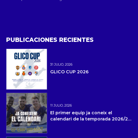
PUBLICACIONES RECIENTES
31 JULIO, 2026
GLICO CUP 2026
11 JULIO, 2026
El primer equip ja coneix el
calendari de la temporada 2026/27
i la pretemporada