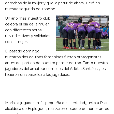
derechos de la mujer y que, a partir de ahora, lucirá en
nuestra segunda equipación.
Un año más, nuestro club
celebra el día de la mujer
con diferentes actos
reivindicativos y solidarios
con la mujer.
de Ll 08950, Barcelona
El pasado domingo
nuestros dos equipos femeninos fueron protagonistas
antes del partido de nuestro primer equipo. Tanto nuestro
jugadores del amateur como los del Atlètic Sant Just, les
hicieron un «paseillo» a las jugadoras.
María, la jugadora más pequeña de la entidad, junto a Pilar,
alcaldesa de Esplugues, realizaron el saque de honor antes