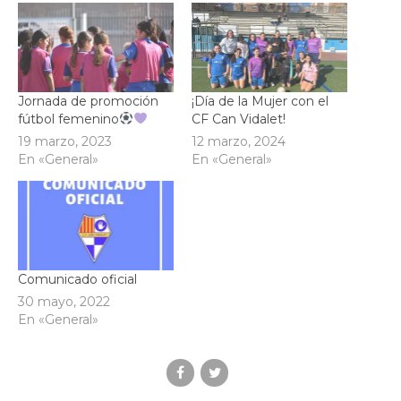
Jornada de promoción
¡Día de la Mujer con el
fútbol femenino
CF Can Vidalet!
19 marzo, 2023
12 marzo, 2024
En «General»
En «General»
Comunicado oficial
30 mayo, 2022
En «General»