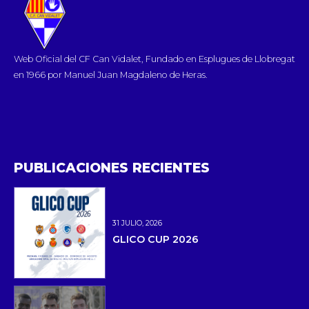
Web Oficial del CF Can Vidalet, Fundado en Esplugues de Llobregat
en 1966 por Manuel Juan Magdaleno de Heras.
PUBLICACIONES RECIENTES
31 JULIO, 2026
GLICO CUP 2026