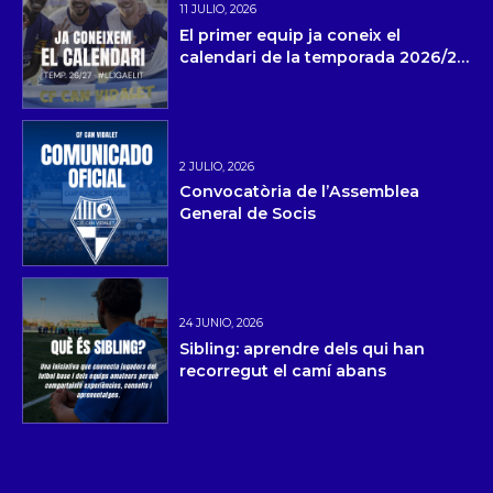
11 JULIO, 2026
El primer equip ja coneix el
calendari de la temporada 2026/27
i la pretemporada
2 JULIO, 2026
Convocatòria de l’Assemblea
General de Socis
24 JUNIO, 2026
Sibling: aprendre dels qui han
recorregut el camí abans