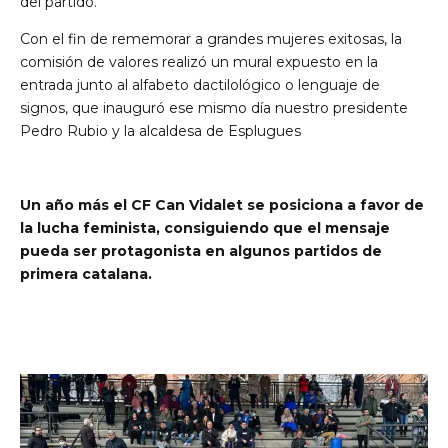
del partido.
Con el fin de rememorar a grandes mujeres exitosas, la
comisión de valores realizó un mural expuesto en la
entrada junto al alfabeto dactilológico o lenguaje de
signos, que inauguró ese mismo día nuestro presidente
Pedro Rubio y la alcaldesa de Esplugues
Un año más el CF Can Vidalet se posiciona a favor de
la lucha feminista, consiguiendo que el mensaje
pueda ser protagonista en algunos partidos de
primera catalana.