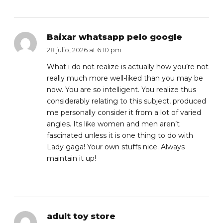
Baixar whatsapp pelo google
28 julio, 2026 at 6:10 pm
What i do not realize is actually how you’re not
really much more well-liked than you may be
now. You are so intelligent. You realize thus
considerably relating to this subject, produced
me personally consider it from a lot of varied
angles. Its like women and men aren’t
fascinated unless it is one thing to do with
Lady gaga! Your own stuffs nice. Always
maintain it up!
adult toy store