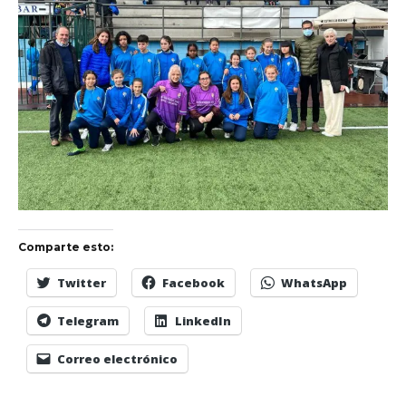
Comparte esto:
Twitter
Facebook
WhatsApp
Telegram
LinkedIn
Correo electrónico