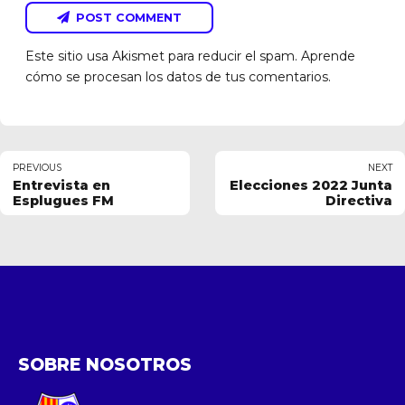
POST COMMENT
Este sitio usa Akismet para reducir el spam.
Aprende
cómo se procesan los datos de tus comentarios.
PREVIOUS
NEXT
Entrevista en
Elecciones 2022 Junta
Esplugues FM
Directiva
SOBRE NOSOTROS