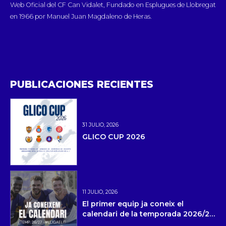
Web Oficial del CF Can Vidalet, Fundado en Esplugues de Llobregat
en 1966 por Manuel Juan Magdaleno de Heras.
PUBLICACIONES RECIENTES
31 JULIO, 2026
GLICO CUP 2026
11 JULIO, 2026
El primer equip ja coneix el
calendari de la temporada 2026/27
i la pretemporada