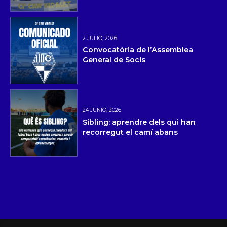
2 JULIO, 2026
Convocatòria de l’Assemblea
General de Socis
24 JUNIO, 2026
Sibling: aprendre dels qui han
recorregut el camí abans