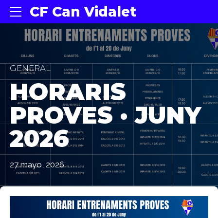
CF Can Vidalet
GENERAL
HORARIS
PROVES · JUNY
2026
27 mayo, 2026