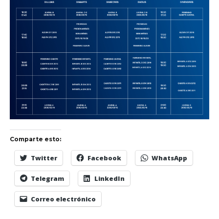
de Ll 08950, Barcelona
Comparte esto:
Twitter
Facebook
WhatsApp
Telegram
LinkedIn
Correo electrónico