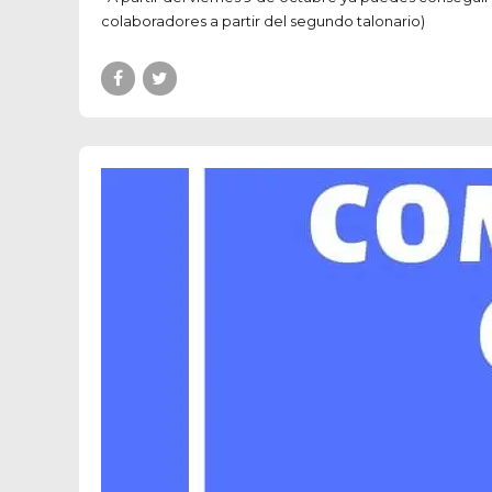
colaboradores a partir del segundo talonario)