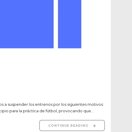
s a suspender los entrenos por los siguientes motivos:
ipio para la práctica de fútbol, provocando que...
CONTINUE READING