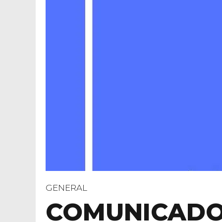
GENERAL
COMUNICADO