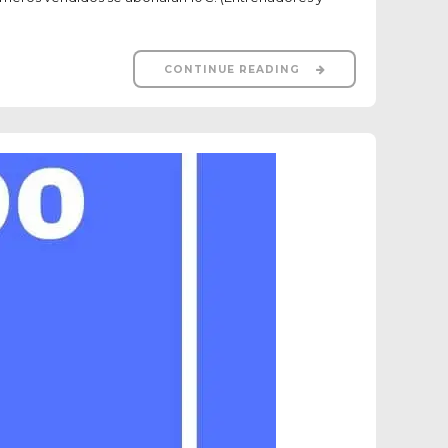
CONTINUE READING