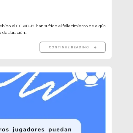
ido al COVID-19, han sufrido el fallecimiento de algún
 declaración...
CONTINUE READING