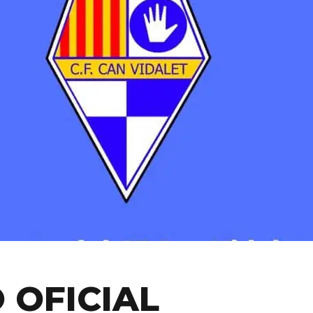
 OFICIAL