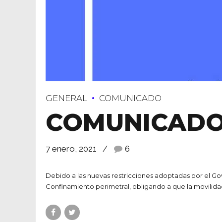
GENERAL
COMUNICADO
COMUNICADO
7 enero, 2021
6
Debido a las nuevas restricciones adoptadas por el Gov
Confinamiento perimetral, obligando a que la movilidad 