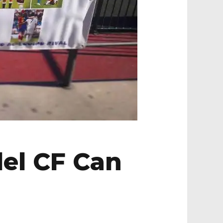
del CF Can