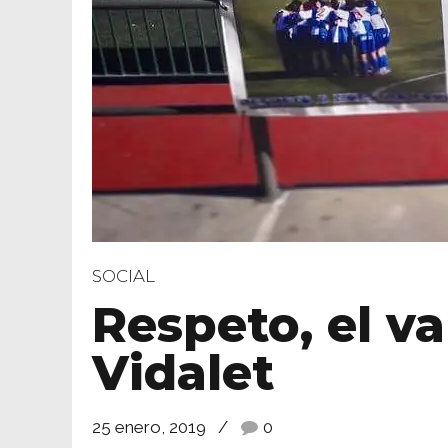
SOCIAL
Respeto, el va
Vidalet
25 enero, 2019
0