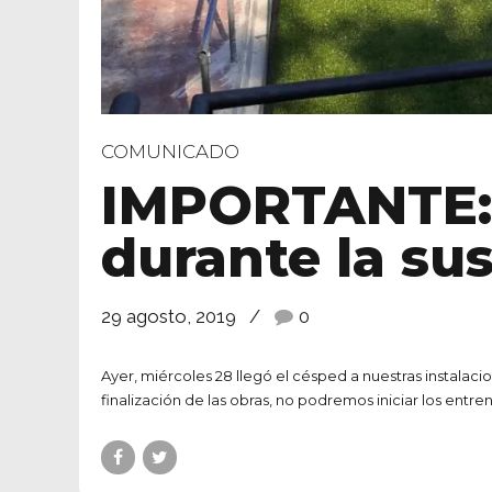
COMUNICADO
IMPORTANTE: 
durante la su
29 agosto, 2019
0
Ayer, miércoles 28 llegó el césped a nuestras instalaci
finalización de las obras, no podremos iniciar los en