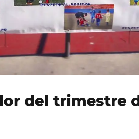
lor del trimestre 